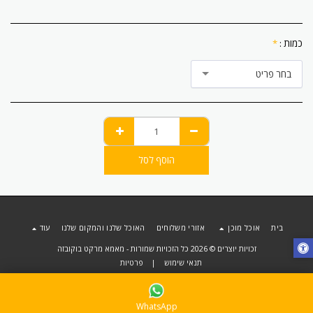
כמות :
*
בחר פריט
הוסף לסל
בית
אוכל מוכן
אזורי משלוחים
האוכל שלנו והמקום שלנו
עוד
זכויות יוצרים © 2026 כל הזכויות שמורות -
מאמא מרקט בוקובזה
תנאי שימוש
|
פרטיות
WhatsApp