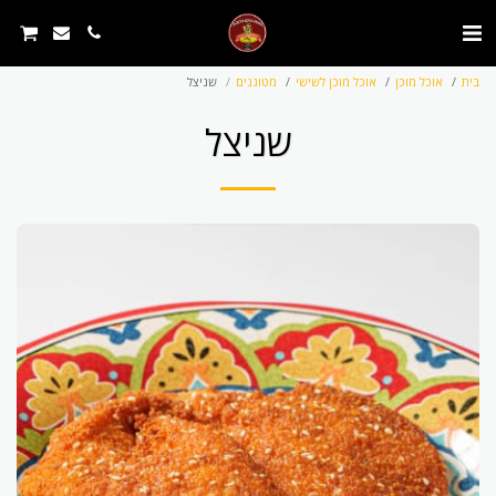
בית
אוכל מוכן
אוכל מוכן לשישי
מטוגנים
שניצל
שניצל