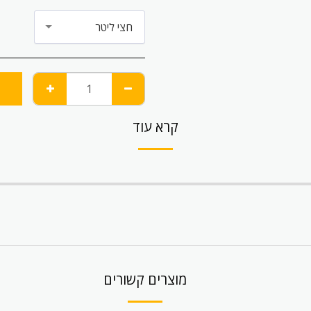
חצי ליטר
קרא עוד
מוצרים קשורים