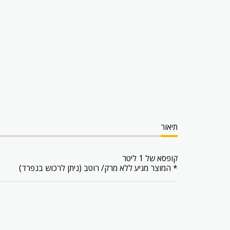
תיאור
קופסא של 1 ליטר
* המוצר מגיע ללא מרק/ רוטב (ניתן לרכוש בנפרד)