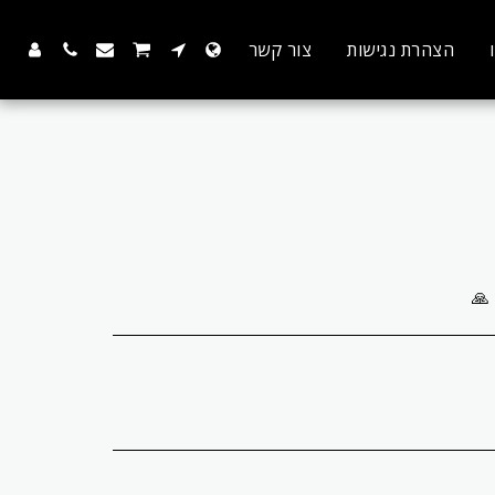
הצהרת נגישות
צור קשר
 🙏