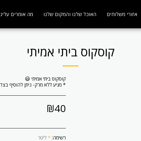
אזורי משלוחים
האוכל שלנו והמקום שלנו
מה אומרים עלינו
קוסקוס ביתי אמיתי
* מגיע ללא מרק- ניתן להוסיף בצד
₪
40
רשימה:
*
ליטר