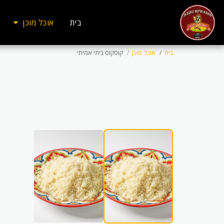
בית
אוכל מוכן
בית
אוכל מוכן
קוסקוס ביתי אמיתי