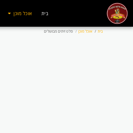
בית
אוכל מוכן
בית
אוכל מוכן
סלט זיתים מבושלים