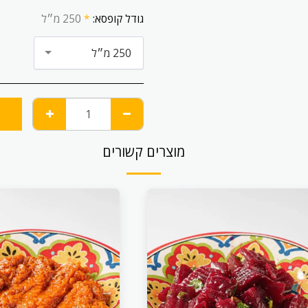
גודל קופסא:
*
250 מ״ל
250 מ״ל
מוצרים קשורים