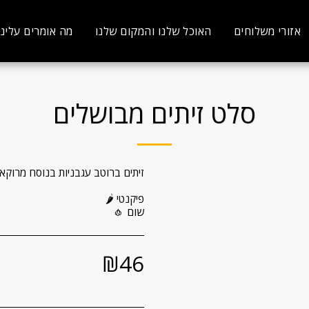
אזורי משלוחים
האוכל שלנו והמקום שלנו
מה אומרים עלינו
סלט זיתים מבושלים
שום 🧄
₪
46