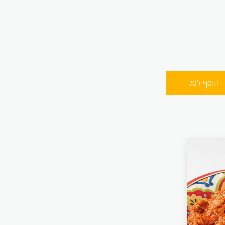
הוסף לסל