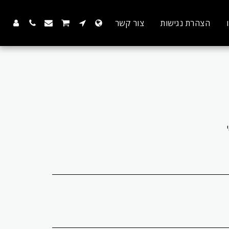
הצהרת נגישות
צור קשר