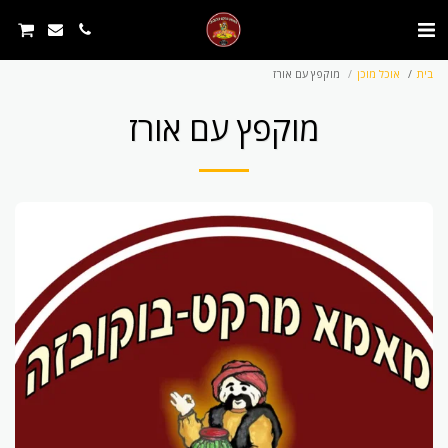
בית
אוכל מוכן
מוקפץ עם אורז
מוקפץ עם אורז