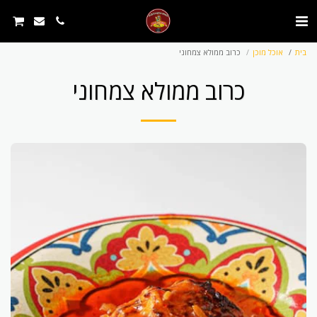
בית
אוכל מוכן
כרוב ממולא צמחוני
כרוב ממולא צמחוני