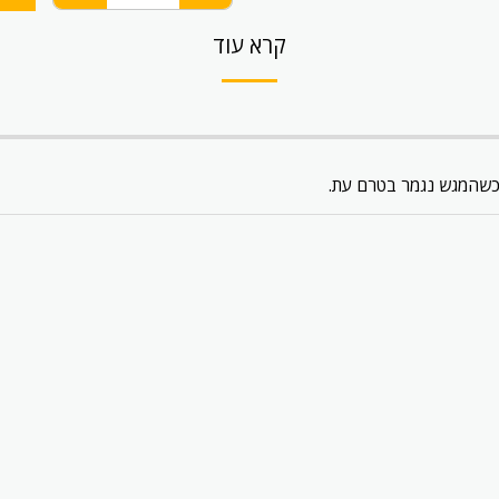
קרא עוד
 כשהמגש נגמר בטרם עת.