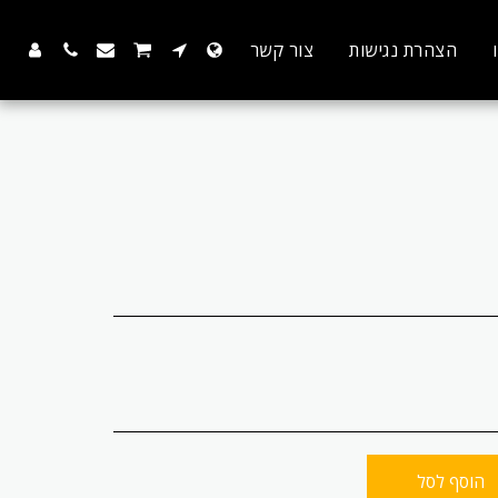
הצהרת נגישות
צור קשר
הוסף לסל