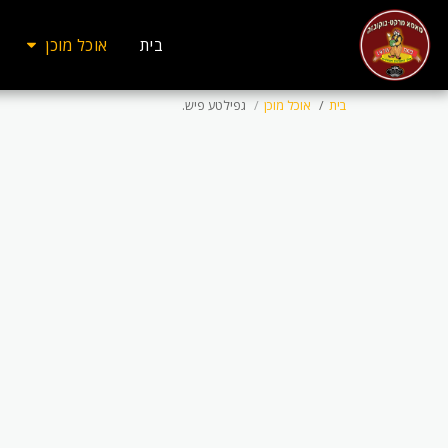
בית
אוכל מוכן
בית
אוכל מוכן
גפילטע פיש.