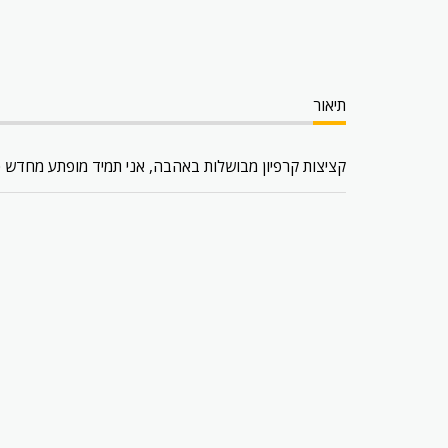
תיאור
קציצות קרפיון מבושלות באהבה, אני תמיד מופתע מחדש