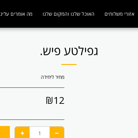
אזורי משלוחים
האוכל שלנו והמקום שלנו
מה אומרים עלינו
גפילטע פיש.
מחיר ליחידה
₪
12