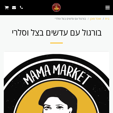
בית
אוכל מוכן
בורגול עם עדשים בצל וסלרי
בורגול עם עדשים בצל וסלרי