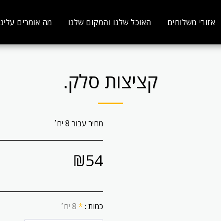
אזורי משלוחים
האוכל שלנו והמקום שלנו
מה אומרים עלינו
קציצות סלק.
מחיר עבור 8 יח׳
₪
54
כמות :
*
8 יח׳