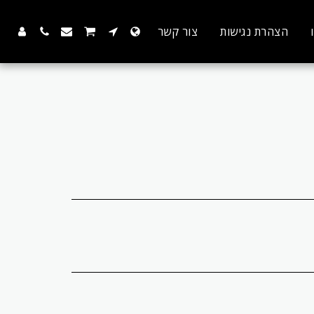
הצהרת נגישות
צור קשר