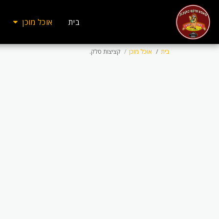
בית
אוכל מוכן
בית
אוכל מוכן
קציצות סלק.