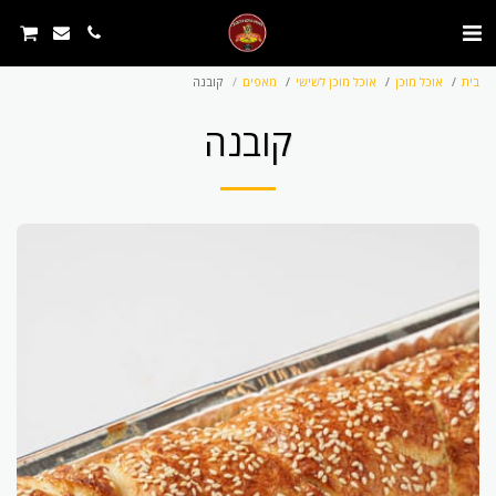
בית
אוכל מוכן
אוכל מוכן לשישי
מאפים
קובנה
קובנה