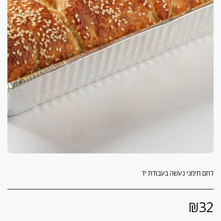
לחם תימני נעשה בעבודת יד
₪
32