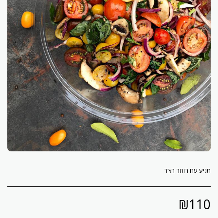
מגיע עם רוטב בצד
₪
110