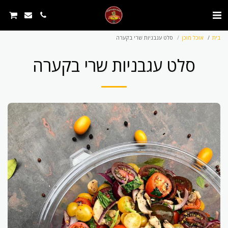
בית
אוכל מוכן
סלט עגבניות שרי בקערה
סלט עגבניות שרי בקערה