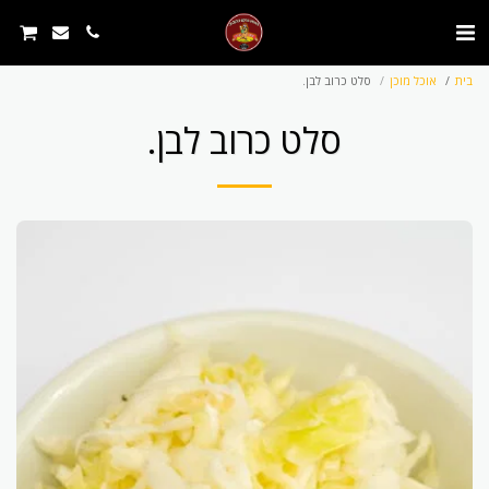
בית
אוכל מוכן
סלט כרוב לבן.
סלט כרוב לבן.