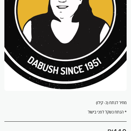
* הנתח נשקל לפני בישול